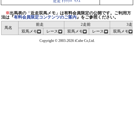
近走 ﾄﾗｯｸﾊﾞｲｱｽ
※
出馬表の「近走双馬メモ」は有料会員限定の公開です。ご利用方
法は『
有料会員限定コンテンツのご案内
』をご参照ください。
前走
2走前
3走
馬名
双馬メモ
レース
双馬メモ
レース
双馬メモ
Copyright © 2003-2026 iCube Co,Ltd.