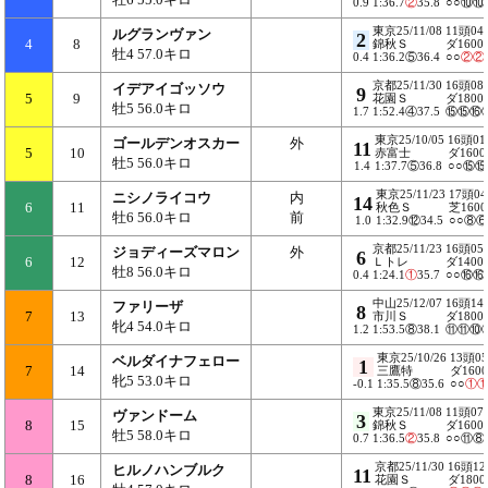
0.9
1:36.7
②
35.8
○○⑩⑩
東京25/11/08
11頭04
ルグランヴァン
2
4
8
錦秋Ｓ
ダ1600
牡4 57.0キロ
0.4
1:36.2⑤36.4
○○
②
②
京都25/11/30
16頭08
イデアイゴッソウ
9
5
9
花園Ｓ
ダ1800
牡5 56.0キロ
1.7
1:52.4④37.5
⑮⑮⑯
東京25/10/05
16頭0
ゴールデンオスカー
外
11
5
10
赤富士
ダ1600
牡5 56.0キロ
1.4
1:37.7⑤36.8
○○⑮⑮
東京25/11/23
17頭0
ニシノライコウ
内
14
6
11
秋色Ｓ
芝1600
牡6 56.0キロ
前
1.0
1:32.9⑫34.5
○○⑧
京都25/11/23
16頭05
ジョディーズマロン
外
6
6
12
Ｌトレ
ダ1400
牡8 56.0キロ
0.4
1:24.1
①
35.7
○○⑯⑯
中山25/12/07
16頭14
ファリーザ
8
7
13
市川Ｓ
ダ1800
牝4 54.0キロ
1.2
1:53.5⑧38.1
⑪⑪⑩
東京25/10/26
13頭0
ベルダイナフェロー
1
7
14
三鷹特
ダ160
牝5 53.0キロ
-0.1
1:35.5⑧35.6
○○
①
東京25/11/08
11頭07
ヴァンドーム
3
8
15
錦秋Ｓ
ダ1600
牡5 58.0キロ
0.7
1:36.5
②
35.8
○○⑪⑧
京都25/11/30
16頭1
ヒルノハンブルク
11
8
16
花園Ｓ
ダ1800