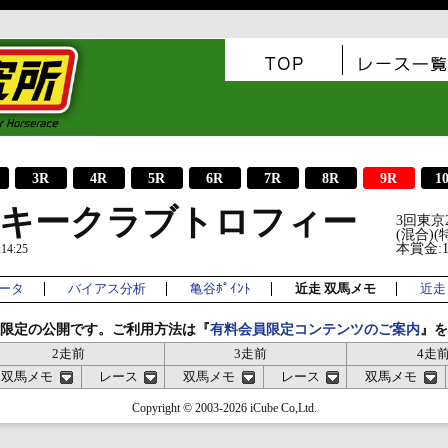
3R
4R
5R
6R
7R
8R
9R
1
キークラブトロフィー
3回東京
(混合)(
本賞金:1
4:25
ータ
バイアス分析
亀谷ﾎﾟｲﾝﾄ
近走 双馬メモ
近走 
限定の公開です。ご利用方法は『
有料会員限定コンテンツのご案内
』を
2走前
3走前
4走
双馬メモ
レース
双馬メモ
レース
双馬メモ
Copyright © 2003-2026 iCube Co,Ltd.