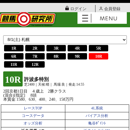
ログイン
会員登録
1R
2R
3R
4R
5R
6R
7R
8R
9R
10R
11R
12R
10R
許波多特別
芝2400｜天候:晴｜ 馬場:良｜発走:14:55
2回京都1日目 ４歳上 2勝クラス
(混合)[指定] 8頭
本賞金:1580、630、400、240、158万円
レースTOP
4L系統
コースデータ
バイアス分析
オッズ分析
亀谷ﾎﾟｲﾝﾄ