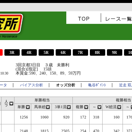
3R
4R
5R
6R
7R
8R
9R
1
3回京都3日目 ３歳 未勝利
(混合)[指定] 15頭
本賞金:590、240、150、89、59万円
0:30
ータ
バイアス分析
オッズ分析
亀谷ﾎﾟｲﾝﾄ
近走 
単勝相当
複勝相当
人
ラ
単勝
馬単総
3単1流
複勝
～
W総流
～
1256
1060
920
172
318
160
17
2148
1815
2505
254
470
342
37