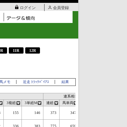
ログイン
会員登録
0R
11R
12R
双馬メモ
近走 ﾄﾗｯｸﾊﾞｲｱｽ
結果
連系相当
3複総
3単総M
連総
馬単両
3単12総
馬単2流
6
155
146
373
347
306
516
2
336
383
775
659
836
1036