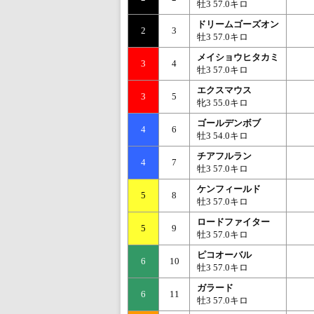
牡3 57.0キロ
ドリームゴーズオン
2
3
牡3 57.0キロ
メイショウヒタカミ
3
4
牡3 57.0キロ
エクスマウス
3
5
牝3 55.0キロ
ゴールデンボブ
4
6
牡3 54.0キロ
チアフルラン
4
7
牡3 57.0キロ
ケンフィールド
5
8
牡3 57.0キロ
ロードファイター
5
9
牡3 57.0キロ
ピコオーバル
6
10
牡3 57.0キロ
ガラード
6
11
牡3 57.0キロ