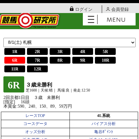
ログイン
会員登録
1R
2R
3R
4R
5R
6R
7R
8R
9R
10R
11R
12R
6R
３歳未勝利
芝1600｜天候:晴｜ 馬場:良｜発走:12:50
2回京都1日目 ３歳 未勝利
[指定] 16頭
本賞金:590、240、150、89、59万円
レースTOP
4L系統
コースデータ
バイアス分析
オッズ分析
亀谷ﾎﾟｲﾝﾄ