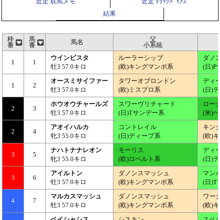
近走 双馬メモ
近走 ﾄﾗｯｸﾊﾞｲｱｽ
結果
枠
馬
父
馬名
番
番
小系統
ウインビスタ
ルーラーシップ
ダノ
1
1
牡3 57.0キロ
(欧)キングマンボ系
(日)
オースミサイファー
タワーオブロンドン
ディ
1
2
牡3 57.0キロ
(欧)ミスプロ系
(日)
ホウオウチャールズ
スワーヴリチャード
ロー
2
3
牡3 57.0キロ
(日)Tサンデー系
(米)
アオイハルカ
コントレイル
キン
2
4
牝3 55.0キロ
(日)ディープ系
(欧)
ナハトナナレオン
モーリス
ディ
3
5
牝3 55.0キロ
(欧)ロベルト系
(日)
アイルトン
ダノンスマッシュ
マン
3
6
牡3 57.0キロ
(欧)キングマンボ系
(日)
マルカスマッシュ
ダノンスマッシュ
ワー
4
7
牡3 57.0キロ
(欧)キングマンボ系
(欧)
ペイシャシス
シスキン
スペ