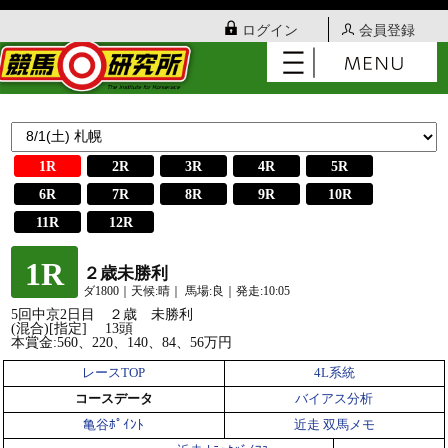
ログイン
会員登録
1R
2R
3R
4R
5R
6R
7R
8R
9R
10R
11R
12R
1R
２歳未勝利
ダ1800｜天候:晴｜ 馬場:良｜発走:10:05
5回中京2日目 ２歳 未勝利
(混合)[指定] 13頭
本賞金:560、220、140、84、56万円
レースTOP
4L系統
コースデータ
バイアス分析
亀谷ﾎﾟｲﾝﾄ
近走 双馬メモ