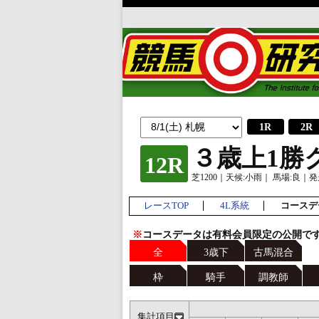
1R
2R
３歳上1勝
12R
芝1200｜天候:小雨｜ 馬場:良｜発走:
レースTOP
4L系統
コースデ
※
コースデータは有料会員限定の公開で
全
3歳下
古馬混合
枠
騎手
調教師
集計項目