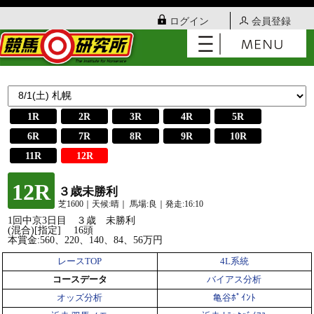
ログイン
会員登録
1R
2R
3R
4R
5R
6R
7R
8R
9R
10R
11R
12R
12R
３歳未勝利
芝1600｜天候:晴｜ 馬場:良｜発走:16:10
1回中京3日目 ３歳 未勝利
(混合)[指定] 16頭
本賞金:560、220、140、84、56万円
レースTOP
4L系統
コースデータ
バイアス分析
オッズ分析
亀谷ﾎﾟｲﾝﾄ