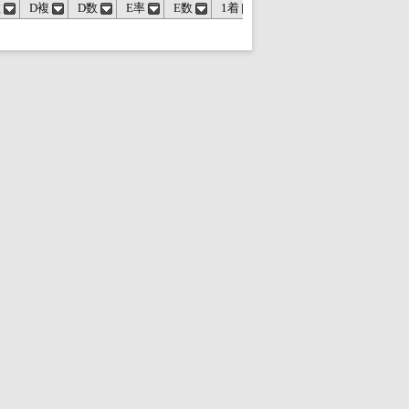
数
D複
D数
E率
E数
1着
3内
出走