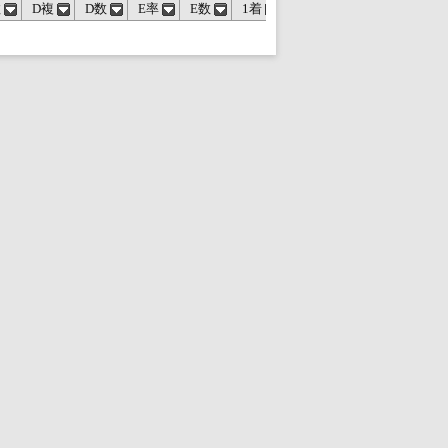
数
D複
D数
E率
E数
1着
3内
出走