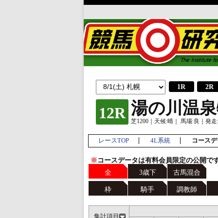
1R
2R
湯の川温泉
12R
芝1200｜天候:晴｜ 馬場:良｜発走:1
レースTOP
4L系統
コースデ
※
コースデータは有料会員限定の公開で
全
3歳下
古馬混合
枠
騎手
調教師
集計項目