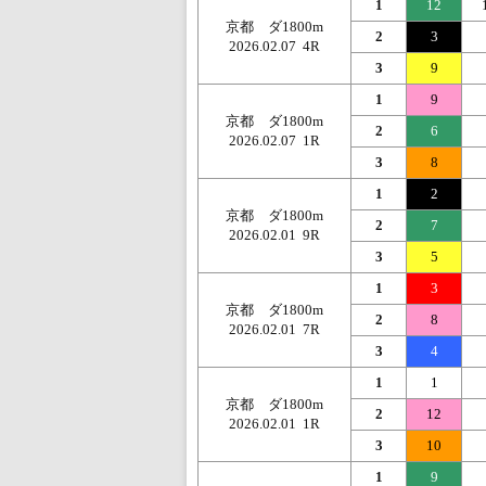
1
12
京都 ダ1800m
2
3
2026.02.07 4R
3
9
1
9
京都 ダ1800m
2
6
2026.02.07 1R
3
8
1
2
京都 ダ1800m
2
7
2026.02.01 9R
3
5
1
3
京都 ダ1800m
2
8
2026.02.01 7R
3
4
1
1
京都 ダ1800m
2
12
2026.02.01 1R
3
10
1
9