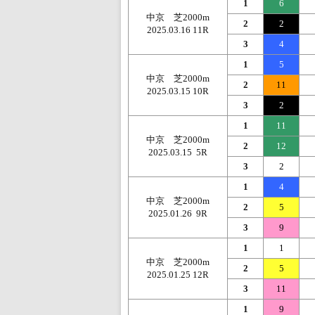
1
6
中京 芝2000m
2
2
2025.03.16 11R
3
4
1
5
中京 芝2000m
2
11
2025.03.15 10R
3
2
1
11
中京 芝2000m
2
12
2025.03.15 5R
3
2
1
4
中京 芝2000m
2
5
2025.01.26 9R
3
9
1
1
中京 芝2000m
2
5
2025.01.25 12R
3
11
1
9