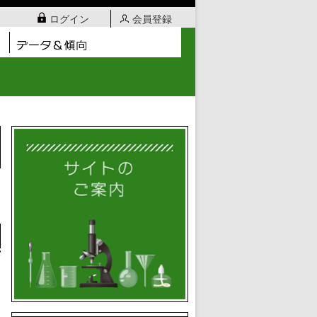
ログイン
会員登録