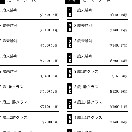
３歳未勝利
３歳未勝利
ダ1300 16頭
ダ1400 16頭
３歳未勝利
３歳未勝利
ダ2100 11頭
ダ1800 15頭
３歳未勝利
３歳未勝利
ダ1600 16頭
芝1400 17頭
３歳未勝利
３歳未勝利
芝2400 12頭
芝2000 15頭
３歳未勝利
３歳1勝クラス
芝1400 18頭
芝1600 8頭
３歳1勝クラス
３歳1勝クラス
芝1800 12頭
ダ1200 16頭
４歳上1勝クラス
４歳上1勝クラス
ダ2100 14頭
ダ1900 11頭
４歳上2勝クラス
４歳上1勝クラス
芝2000 8頭
ダ1400 16頭