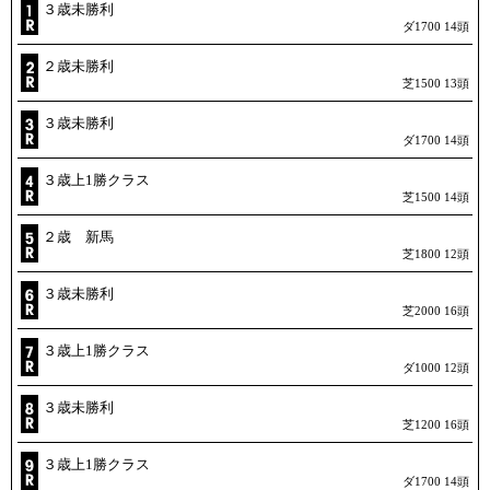
３歳未勝利
ダ1700 14頭
２歳未勝利
芝1500 13頭
３歳未勝利
ダ1700 14頭
３歳上1勝クラス
芝1500 14頭
２歳 新馬
芝1800 12頭
３歳未勝利
芝2000 16頭
３歳上1勝クラス
ダ1000 12頭
３歳未勝利
芝1200 16頭
３歳上1勝クラス
ダ1700 14頭