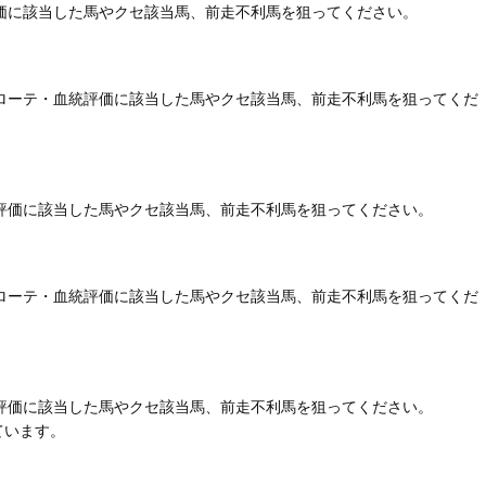
価に該当した馬やクセ該当馬、前走不利馬を狙ってください。
ローテ・血統評価に該当した馬やクセ該当馬、前走不利馬を狙ってくだ
評価に該当した馬やクセ該当馬、前走不利馬を狙ってください。
ローテ・血統評価に該当した馬やクセ該当馬、前走不利馬を狙ってくだ
評価に該当した馬やクセ該当馬、前走不利馬を狙ってください。
ています。