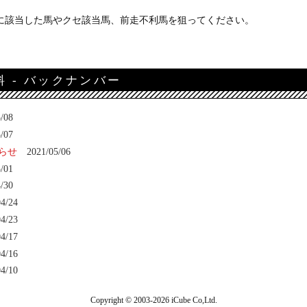
に該当した馬やクセ該当馬、前走不利馬を狙ってください。
 - バックナンバー
/08
/07
らせ
2021/05/06
/01
/30
04/24
04/23
04/17
04/16
04/10
Copyright © 2003-2026 iCube Co,Ltd.