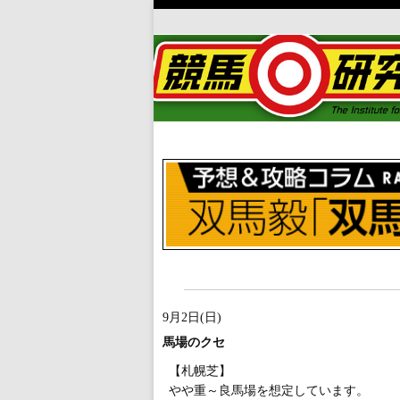
9月2日(日)
馬場のクセ
【札幌芝】
やや重～良馬場を想定しています。