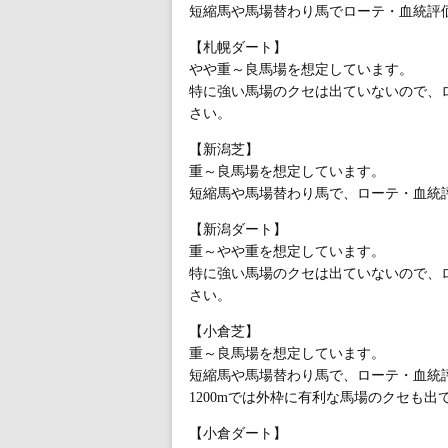
短縮馬や馬場替わり馬でローテ・血統評
【札幌ダート】
やや重～良馬場を想定しています。
特に強い馬場のクセは出ていないので、
さい。
【新潟芝】
重～良馬場を想定しています。
短縮馬や馬場替わり馬で、ローテ・血統
【新潟ダート】
重～やや重を想定しています。
特に強い馬場のクセは出ていないので、
さい。
【小倉芝】
重～良馬場を想定しています。
短縮馬や馬場替わり馬で、ローテ・血統
1200mでは外枠に有利な馬場のクセも出
【小倉ダート】