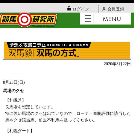
ログイン
会員登録
2020年8月22日
8月23日(日)
馬場のクセ
【札幌芝】
良馬場を想定しています。
特に強い馬場のクセは出ていなので、ローテ・血統評価に該当した
馬やクセ該当馬、前走不利馬を狙ってください。
【札幌ダート】