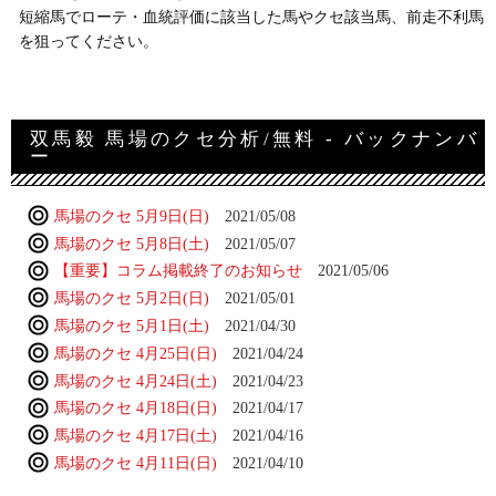
短縮馬でローテ・血統評価に該当した馬やクセ該当馬、前走不利馬
を狙ってください。
双馬毅 馬場のクセ分析/無料 - バックナンバ
ー
馬場のクセ 5月9日(日)
2021/05/08
馬場のクセ 5月8日(土)
2021/05/07
【重要】コラム掲載終了のお知らせ
2021/05/06
馬場のクセ 5月2日(日)
2021/05/01
馬場のクセ 5月1日(土)
2021/04/30
馬場のクセ 4月25日(日)
2021/04/24
馬場のクセ 4月24日(土)
2021/04/23
馬場のクセ 4月18日(日)
2021/04/17
馬場のクセ 4月17日(土)
2021/04/16
馬場のクセ 4月11日(日)
2021/04/10