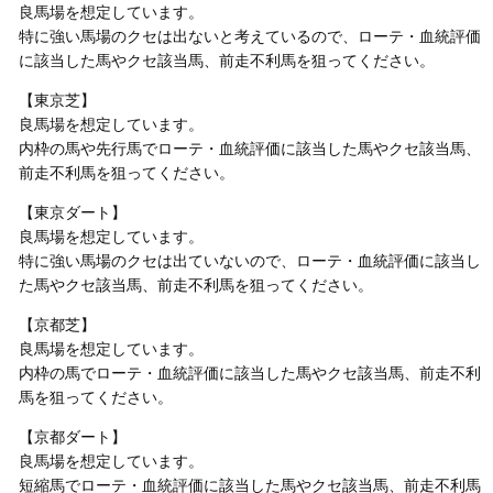
良馬場を想定しています。
特に強い馬場のクセは出ないと考えているので、ローテ・血統評価
に該当した馬やクセ該当馬、前走不利馬を狙ってください。
【東京芝】
良馬場を想定しています。
内枠の馬や先行馬でローテ・血統評価に該当した馬やクセ該当馬、
前走不利馬を狙ってください。
【東京ダート】
良馬場を想定しています。
特に強い馬場のクセは出ていないので、ローテ・血統評価に該当し
た馬やクセ該当馬、前走不利馬を狙ってください。
【京都芝】
良馬場を想定しています。
内枠の馬でローテ・血統評価に該当した馬やクセ該当馬、前走不利
馬を狙ってください。
【京都ダート】
良馬場を想定しています。
短縮馬でローテ・血統評価に該当した馬やクセ該当馬、前走不利馬