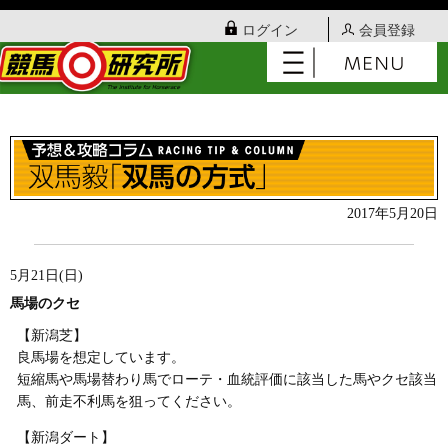
ログイン
会員登録
2017年5月20日
5月21日(日)
馬場のクセ
【新潟芝】
良馬場を想定しています。
短縮馬や馬場替わり馬でローテ・血統評価に該当した馬やクセ該当
馬、前走不利馬を狙ってください。
【新潟ダート】