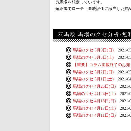
良馬場を想定しています。
短縮馬でローテ・血統評価に該当した馬
双馬毅 馬場のクセ分析/無料
馬場のクセ 5月9日(日)
2021/05
馬場のクセ 5月8日(土)
2021/05
【重要】コラム掲載終了のお知
馬場のクセ 5月2日(日)
2021/05
馬場のクセ 5月1日(土)
2021/04
馬場のクセ 4月25日(日)
2021/
馬場のクセ 4月24日(土)
2021/
馬場のクセ 4月18日(日)
2021/
馬場のクセ 4月17日(土)
2021/
馬場のクセ 4月11日(日)
2021/