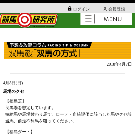
ログイン
会員登録
2018年4月7日
4月8日(日)
馬場のクセ
【福島芝】
良馬場を想定しています。
短縮馬や馬場替わり馬で、ローテ・血統評価に該当した馬やクセ該
当馬、前走不利馬を狙ってください。
【福島ダート】