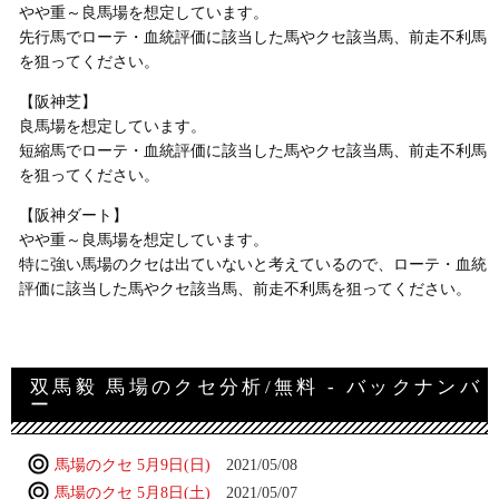
やや重～良馬場を想定しています。
先行馬でローテ・血統評価に該当した馬やクセ該当馬、前走不利馬
を狙ってください。
【阪神芝】
良馬場を想定しています。
短縮馬でローテ・血統評価に該当した馬やクセ該当馬、前走不利馬
を狙ってください。
【阪神ダート】
やや重～良馬場を想定しています。
特に強い馬場のクセは出ていないと考えているので、ローテ・血統
評価に該当した馬やクセ該当馬、前走不利馬を狙ってください。
双馬毅 馬場のクセ分析/無料 - バックナンバ
ー
馬場のクセ 5月9日(日)
2021/05/08
馬場のクセ 5月8日(土)
2021/05/07