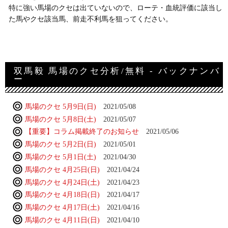
特に強い馬場のクセは出ていないので、ローテ・血統評価に該当し
た馬やクセ該当馬、前走不利馬を狙ってください。
双馬毅 馬場のクセ分析/無料 - バックナンバ
ー
馬場のクセ 5月9日(日)
2021/05/08
馬場のクセ 5月8日(土)
2021/05/07
【重要】コラム掲載終了のお知らせ
2021/05/06
馬場のクセ 5月2日(日)
2021/05/01
馬場のクセ 5月1日(土)
2021/04/30
馬場のクセ 4月25日(日)
2021/04/24
馬場のクセ 4月24日(土)
2021/04/23
馬場のクセ 4月18日(日)
2021/04/17
馬場のクセ 4月17日(土)
2021/04/16
馬場のクセ 4月11日(日)
2021/04/10