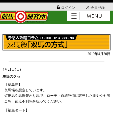
ログイン
会員登録
2019年4月20日
4月21日(日)
馬場のクセ
【福島芝】
良馬場を想定しています。
短縮馬や馬場替わり馬で、ローテ・血統評価に該当した馬やクセ該
当馬、前走不利馬を狙ってください。
【福島ダート】