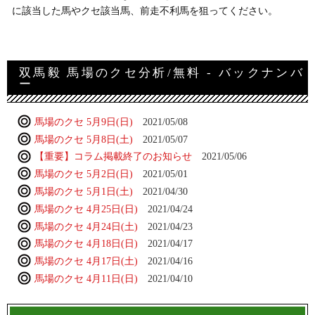
に該当した馬やクセ該当馬、前走不利馬を狙ってください。
双馬毅 馬場のクセ分析/無料 - バックナンバ
ー
馬場のクセ 5月9日(日)
2021/05/08
馬場のクセ 5月8日(土)
2021/05/07
【重要】コラム掲載終了のお知らせ
2021/05/06
馬場のクセ 5月2日(日)
2021/05/01
馬場のクセ 5月1日(土)
2021/04/30
馬場のクセ 4月25日(日)
2021/04/24
馬場のクセ 4月24日(土)
2021/04/23
馬場のクセ 4月18日(日)
2021/04/17
馬場のクセ 4月17日(土)
2021/04/16
馬場のクセ 4月11日(日)
2021/04/10