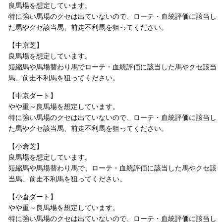
良馬場を想定しています。
特に強い馬場のクセは出ていないので、ローテ・血統評価に該当し
た馬やクセ該当馬、前走不利馬を狙ってください。
【中京芝】
良馬場を想定しています。
短縮馬や馬場替わり馬でローテ・血統評価に該当した馬やクセ該当
馬、前走不利馬を狙ってください。
【中京ダート】
やや重～良馬場を想定しています。
特に強い馬場のクセは出ていないので、ローテ・血統評価に該当し
た馬やクセ該当馬、前走不利馬を狙ってください。
【小倉芝】
良馬場を想定しています。
短縮馬や馬場替わり馬で、ローテ・血統評価に該当した馬やクセ該
当馬、前走不利馬を狙ってください。
【小倉ダート】
やや重～良馬場を想定しています。
特に強い馬場のクセは出ていないので、ローテ・血統評価に該当し