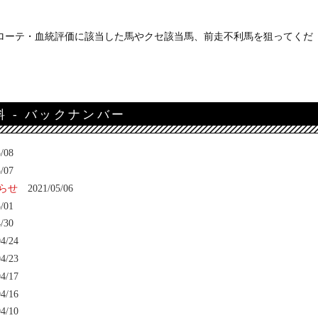
ローテ・血統評価に該当した馬やクセ該当馬、前走不利馬を狙ってくだ
 - バックナンバー
/08
/07
らせ
2021/05/06
/01
/30
04/24
04/23
04/17
04/16
04/10