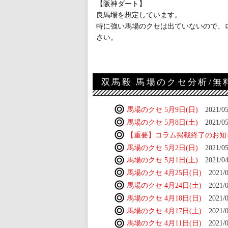
【阪神ダート】
良馬場を想定しています。
特に強い馬場のクセは出ていないので、
さい。
双馬毅 馬場のクセ分析/無料
馬場のクセ 5月9日(日)
2021/05
馬場のクセ 5月8日(土)
2021/05
【重要】コラム掲載終了のお知
馬場のクセ 5月2日(日)
2021/05
馬場のクセ 5月1日(土)
2021/04
馬場のクセ 4月25日(日)
2021/
馬場のクセ 4月24日(土)
2021/
馬場のクセ 4月18日(日)
2021/
馬場のクセ 4月17日(土)
2021/
馬場のクセ 4月11日(日)
2021/