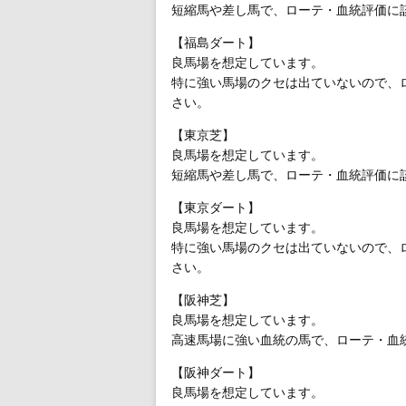
短縮馬や差し馬で、ローテ・血統評価に
【福島ダート】
良馬場を想定しています。
特に強い馬場のクセは出ていないので、
さい。
【東京芝】
良馬場を想定しています。
短縮馬や差し馬で、ローテ・血統評価に
【東京ダート】
良馬場を想定しています。
特に強い馬場のクセは出ていないので、
さい。
【阪神芝】
良馬場を想定しています。
高速馬場に強い血統の馬で、ローテ・血
【阪神ダート】
良馬場を想定しています。