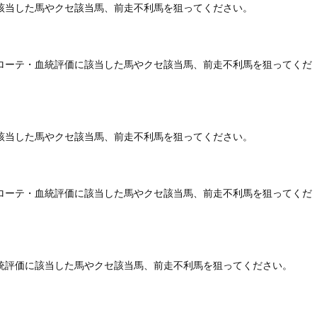
該当した馬やクセ該当馬、前走不利馬を狙ってください。
ローテ・血統評価に該当した馬やクセ該当馬、前走不利馬を狙ってくだ
該当した馬やクセ該当馬、前走不利馬を狙ってください。
ローテ・血統評価に該当した馬やクセ該当馬、前走不利馬を狙ってくだ
統評価に該当した馬やクセ該当馬、前走不利馬を狙ってください。