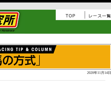
2020年11月14