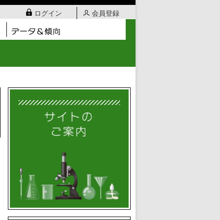
ログイン
会員登録
日