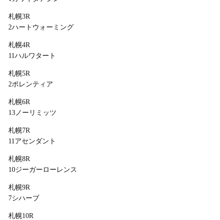
札幌3R
2ハートウォーミング
札幌4R
11ハルワタート
札幌5R
2ポレンティア
札幌6R
13ノーリミッツ
札幌7R
11アセンダント
札幌8R
10ジーガーローレンス
札幌9R
7シハーブ
札幌10R