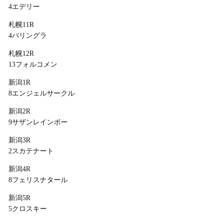
4エデリー
札幌11R
4バリングラ
札幌12R
13フォルコメン
新潟1R
8エンジェルサークル
新潟2R
9サザンレインボー
新潟3R
2スカテナート
新潟4R
8フェリスナタール
新潟5R
5クロスキー