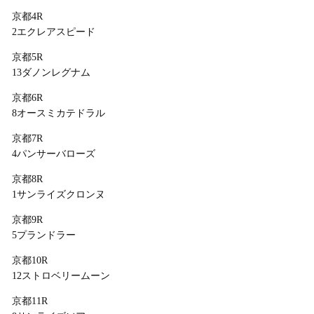
京都4R
2エクレアスピード
京都5R
13ダノンレグナム
京都6R
8オースミカテドラル
京都7R
4パンサーバローズ
京都8R
1サンライズクロンヌ
京都9R
5プランドラー
京都10R
12ストロベリームーン
京都11R