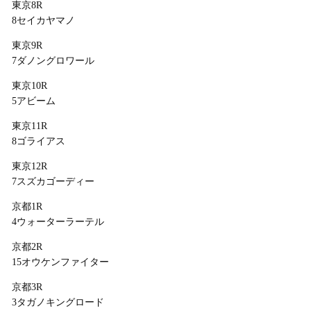
東京8R
8セイカヤマノ
東京9R
7ダノングロワール
東京10R
5アビーム
東京11R
8ゴライアス
東京12R
7スズカゴーディー
京都1R
4ウォーターラーテル
京都2R
15オウケンファイター
京都3R
3タガノキングロード