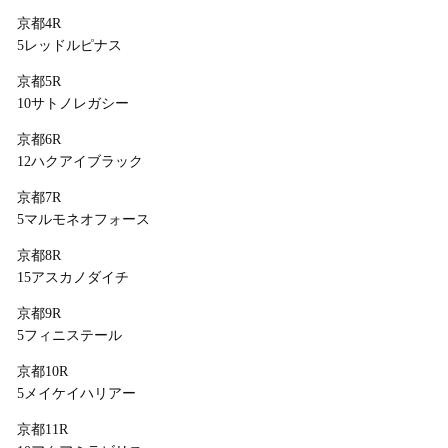
京都4R
5レッドルピナス
京都5R
10サトノレガシー
京都6R
12ハクアイブラック
京都7R
5マルモネオフォース
京都8R
15アスカノダイチ
京都9R
5フィニステール
京都10R
5メイケイハリアー
京都11R