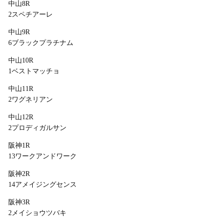
中山8R
2スペチアーレ
中山9R
6ブラックプラチナム
中山10R
1ベストマッチョ
中山11R
2ワグネリアン
中山12R
2プロディガルサン
阪神1R
13ワークアンドワーク
阪神2R
14アメイジングセンス
阪神3R
2メイショウツバキ