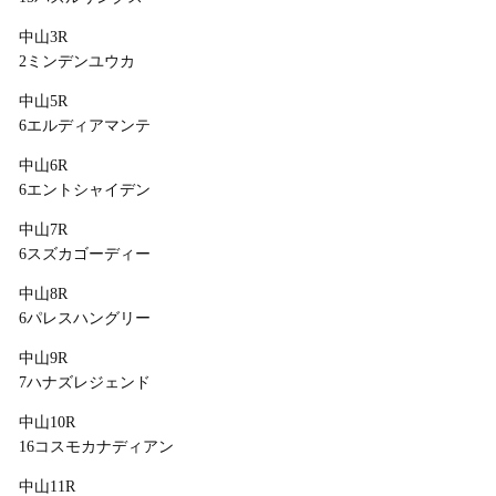
中山3R
2ミンデンユウカ
中山5R
6エルディアマンテ
中山6R
6エントシャイデン
中山7R
6スズカゴーディー
中山8R
6パレスハングリー
中山9R
7ハナズレジェンド
中山10R
16コスモカナディアン
中山11R