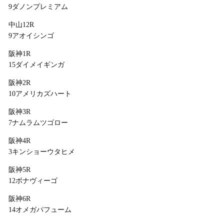
9ダノンプレミアム
中山12R
9アオイシンゴ
阪神1R
15ダイメイギンガ
阪神2R
10アメリカズハート
阪神3R
7ナムラムツゴロー
阪神4R
3キンショーウタヒメ
阪神5R
12ボナヴィーゴ
阪神6R
14オメガパフューム