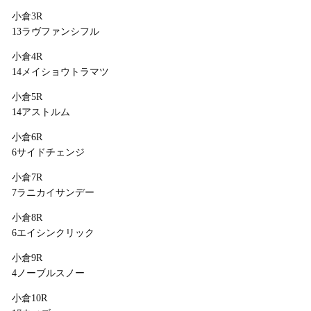
小倉3R
13ラヴファンシフル
小倉4R
14メイショウトラマツ
小倉5R
14アストルム
小倉6R
6サイドチェンジ
小倉7R
7ラニカイサンデー
小倉8R
6エイシンクリック
小倉9R
4ノーブルスノー
小倉10R