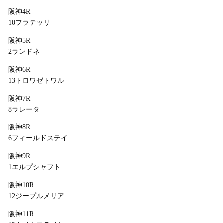
阪神4R
10フラテッリ
阪神5R
2ランドネ
阪神6R
13トロワゼトワル
阪神7R
8ラレータ
阪神8R
6フィールドステイ
阪神9R
1エルプシャフト
阪神10R
12ジープルメリア
阪神11R