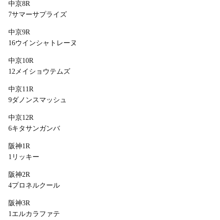
中京8R
7サマーサプライズ
中京9R
16ウインシャトレーヌ
中京10R
12メイショウテムズ
中京11R
9ダノンスマッシュ
中京12R
6キタサンガンバ
阪神1R
1リッキー
阪神2R
4プロネルクール
阪神3R
1エルカラファテ