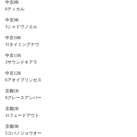
中京8R
6ティカル
中京9R
3シャドウノエル
中京10R
11タイミングナウ
中京11R
3サウンドキアラ
中京12R
6アオイプリンセス
京都1R
9グレースアンバー
京都2R
11フェードアウト
京都3R
5コパノジョウオー