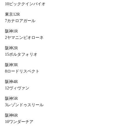
10ビッククインバイオ
東京12R
7カナロアガール
阪神1R
2ヤマニンビオローネ
阪神2R
15ポルタフォリオ
阪神3R
8ロードリスペクト
阪神4R
12ヴィヴァン
阪神5R
3レゾンドゥスリール
阪神6R
10ワンダーチア