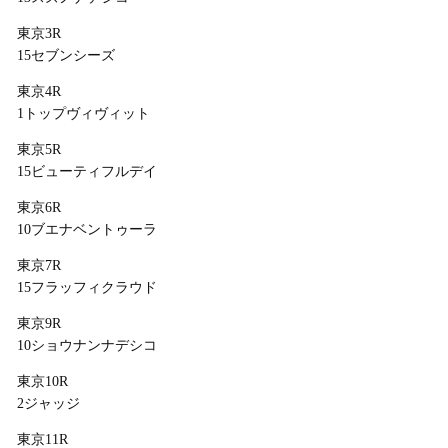
東京3R
15セブンシーズ
東京4R
1トップヴィヴィット
東京5R
15ビューティフルデイ
東京6R
10ブエナベントゥーラ
東京7R
15フラッフィクラウド
東京9R
10ショウナンナデシコ
東京10R
2ジャッジ
東京11R