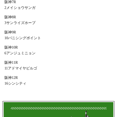
阪神7R
2メイショウサンガ
阪神8R
3サンライズホープ
阪神9R
10バニシングポイント
阪神10R
6アンジュミニョン
阪神11R
11アドマイヤビルゴ
阪神12R
16シンシティ