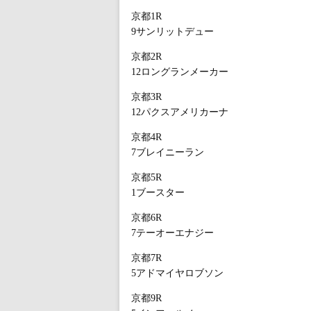
京都1R
9サンリットデュー
京都2R
12ロングランメーカー
京都3R
12パクスアメリカーナ
京都4R
7ブレイニーラン
京都5R
1ブースター
京都6R
7テーオーエナジー
京都7R
5アドマイヤロブソン
京都9R