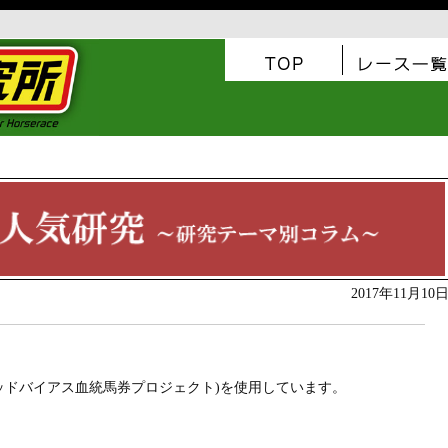
2017年11月10
ッドバイアス血統馬券プロジェクト)を使用しています。