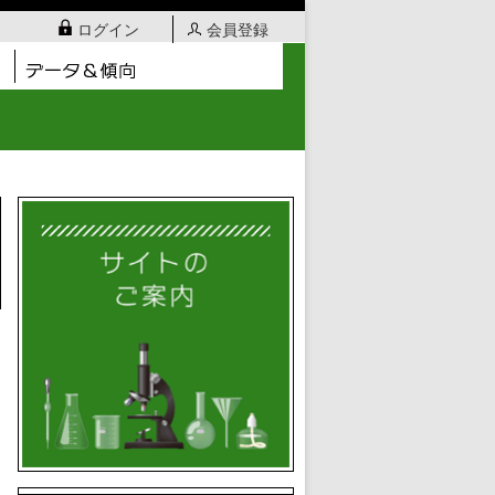
ログイン
会員登録
日