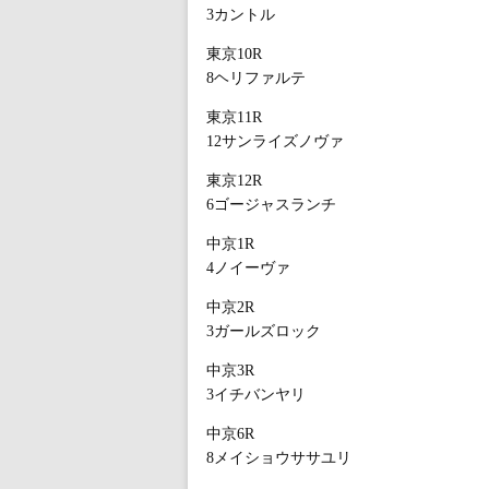
3カントル
東京10R
8ヘリファルテ
東京11R
12サンライズノヴァ
東京12R
6ゴージャスランチ
中京1R
4ノイーヴァ
中京2R
3ガールズロック
中京3R
3イチバンヤリ
中京6R
8メイショウササユリ