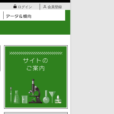
ログイン
会員登録
日