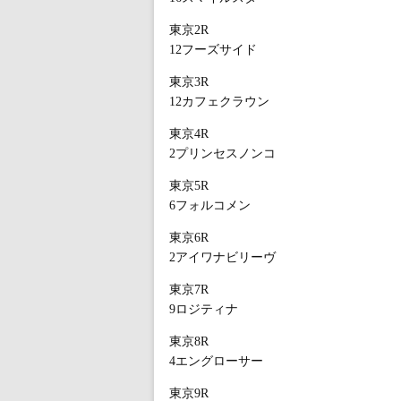
東京2R
12フーズサイド
東京3R
12カフェクラウン
東京4R
2プリンセスノンコ
東京5R
6フォルコメン
東京6R
2アイワナビリーヴ
東京7R
9ロジティナ
東京8R
4エングローサー
東京9R