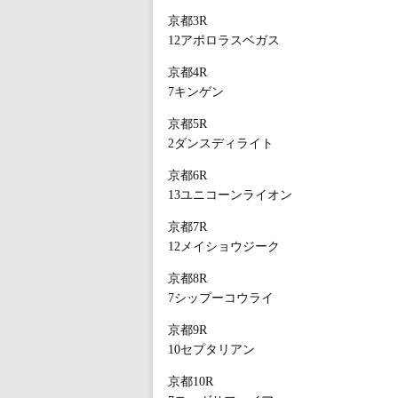
京都3R
12アポロラスベガス
京都4R
7キンゲン
京都5R
2ダンスディライト
京都6R
13ユニコーンライオン
京都7R
12メイショウジーク
京都8R
7シップーコウライ
京都9R
10セプタリアン
京都10R