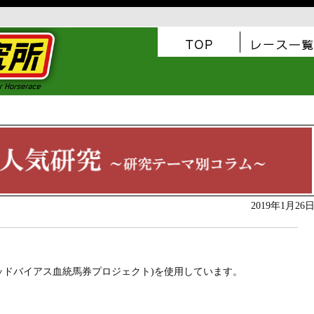
2019年1月26
ッドバイアス血統馬券プロジェクト)を使用しています。