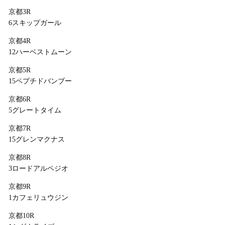
京都3R
6スキップガール
京都4R
12ハーベストムーン
京都5R
15ペプチドバンブー
京都6R
5グレートタイム
京都7R
15グレンマクナス
京都8R
3ロードアルペジオ
京都9R
1カフェリュウジン
京都10R