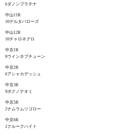
6ダノンプラチナ
中山11R
10デルタバローズ
中山12R
10チャロネグロ
中京1R
8ウインネプチューン
中京2R
6アシャカデッシュ
中京3R
9ボクノナオミ
中京5R
2ナムラムツゴロー
中京6R
2クルークハイト