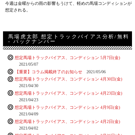
今週は金曜からの雨の影響もうけて、軽めの馬場コンディションが
想定される。
馬場虎太郎 想定トラックバイアス分析/無料
- バックナンバー
想定馬場トラックバイアス、コンディション 5月7日(金)
2021/05/07
【重要】コラム掲載終了のお知らせ
2021/05/06
想定馬場トラックバイアス、コンディション 4月30日(金)
2021/04/30
想定馬場トラックバイアス、コンディション 4月23日(金)
2021/04/23
想定馬場トラックバイアス、コンディション 4月9日(金)
2021/04/09
想定馬場トラックバイアス、コンディション 4月2日(金)
2021/04/02