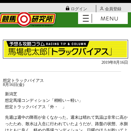
ログイン
会員登録
2019年8月16日
想定トラックバイアス
8月16日(金)
新潟芝
想定馬場コンディション「稍軽い～軽い」
想定トラックバイアス「外・ 」
先週は週中の降雨が全くなかった。週末は晴れて気温は非常に高か
ったため、散水は入念に行われていたようだが、路盤の状態、水捌
けともに良く、軽めの馬場コンディション。日曜のほうが乾いてよ