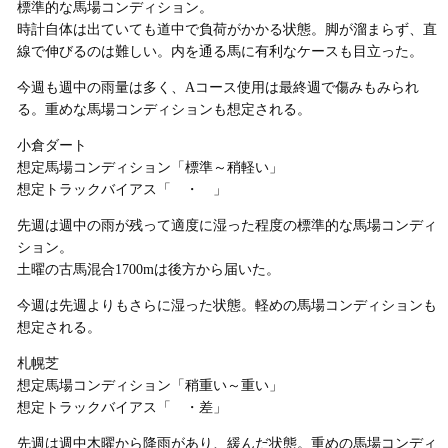
標準的な馬場コンディション。
時計自体は出ていても道中で負荷がかかる状態。脚が溜まらず、直
線で伸びるのは難しい。内を通る馬に有利なケースも目立った。
今週も週中の雨量は多く、Aコース使用は最終週で傷みもみられ
る。重めな馬場コンディションも想定される。
小倉ダート
想定馬場コンディション「標準～稍軽い」
想定トラックバイアス「 ・ 」
先週は週中の雨が残って適度に湿った程度の標準的な馬場コンディ
ション。
土曜の古馬混合1700mは後方から届いた。
今週は先週よりもさらに湿った状態。軽めの馬場コンディションも
想定される。
札幌芝
想定馬場コンディション「稍重い～重い」
想定トラックバイアス「 ・差」
先週は週中木曜から降雨があり、緩んだ状態。重めの馬場コンディ