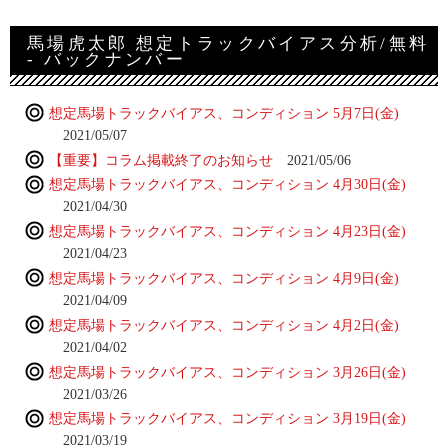
馬場虎太郎 想定トラックバイアス分析/無料
- バックナンバー
想定馬場トラックバイアス、コンディション 5月7日(金)
2021/05/07
【重要】コラム掲載終了のお知らせ
2021/05/06
想定馬場トラックバイアス、コンディション 4月30日(金)
2021/04/30
想定馬場トラックバイアス、コンディション 4月23日(金)
2021/04/23
想定馬場トラックバイアス、コンディション 4月9日(金)
2021/04/09
想定馬場トラックバイアス、コンディション 4月2日(金)
2021/04/02
想定馬場トラックバイアス、コンディション 3月26日(金)
2021/03/26
想定馬場トラックバイアス、コンディション 3月19日(金)
2021/03/19