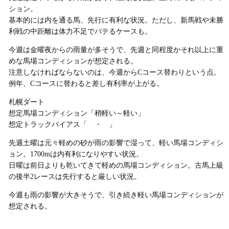
ション。
基本的には内を通る馬、先行に有利な状況。ただし、新馬戦や未勝
利戦の中距離は体力不足でバテるケースも。
今週は金曜夜からの雨量が多そうで、先週と同程度かそれ以上に重
めな馬場コンディションが想定される。
注意しなければならないのは、今週からCコース替わりという点。
例年、Cコースに替わると差し有利率が上がる。
札幌ダート
想定馬場コンディション「稍軽い～軽い」
想定トラックバイアス「 ・ 」
先週土曜は元々軽めの砂が雨の影響で湿って、軽い馬場コンディシ
ョン。1700mは内有利になりやすい状況。
日曜は前日よりも乾いてきて軽めの馬場コンディション。古馬上級
の後半2レースは先行すると厳しい状況。
今週も雨の影響が大きそうで、引き続き軽い馬場コンディションが
想定される。