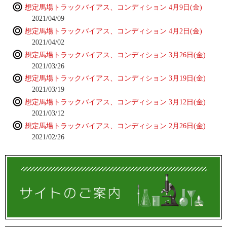
想定馬場トラックバイアス、コンディション 4月9日(金)
2021/04/09
想定馬場トラックバイアス、コンディション 4月2日(金)
2021/04/02
想定馬場トラックバイアス、コンディション 3月26日(金)
2021/03/26
想定馬場トラックバイアス、コンディション 3月19日(金)
2021/03/19
想定馬場トラックバイアス、コンディション 3月12日(金)
2021/03/12
想定馬場トラックバイアス、コンディション 2月26日(金)
2021/02/26