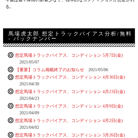
る。
馬場虎太郎 想定トラックバイアス分析/無料
- バックナンバー
想定馬場トラックバイアス、コンディション 5月7日(金)
2021/05/07
【重要】コラム掲載終了のお知らせ
2021/05/06
想定馬場トラックバイアス、コンディション 4月30日(金)
2021/04/30
想定馬場トラックバイアス、コンディション 4月23日(金)
2021/04/23
想定馬場トラックバイアス、コンディション 4月9日(金)
2021/04/09
想定馬場トラックバイアス、コンディション 4月2日(金)
2021/04/02
想定馬場トラックバイアス、コンディション 3月26日(金)