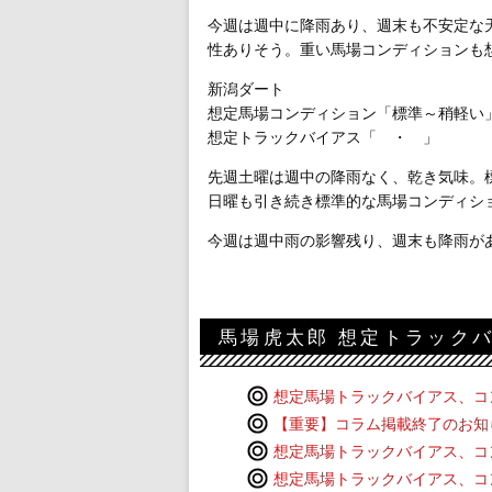
今週は週中に降雨あり、週末も不安定な
性ありそう。重い馬場コンディションも
新潟ダート
想定馬場コンディション「標準～稍軽い
想定トラックバイアス「 ・ 」
先週土曜は週中の降雨なく、乾き気味。
日曜も引き続き標準的な馬場コンディシ
今週は週中雨の影響残り、週末も降雨が
馬場虎太郎 想定トラックバ
想定馬場トラックバイアス、コン
【重要】コラム掲載終了のお知
想定馬場トラックバイアス、コン
想定馬場トラックバイアス、コン