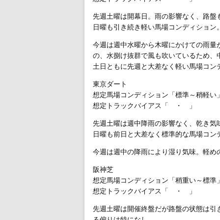
先週土曜は開幕日。雨の影響なく、路盤
日曜も引き続き軽い馬場コンディション
今週は週中水曜から木曜にかけての雨量
の、水捌け抜群で風も吹いているため、
土日ともに先週と大差なく軽い馬場コン
東京ダート
想定馬場コンディション「標準～稍軽い
想定トラックバイアス「 ・ 」
先週土曜は週中降雨の影響なく、乾き気
日曜も前日と大差なく標準的な馬場コン
今週は週中の降雨により湿り気味。軽め
阪神芝
想定馬場コンディション「稍重い～標準
想定トラックバイアス「 ・ 」
先週土曜は開催終盤だが路盤の状態は引
る偏りは特になし。