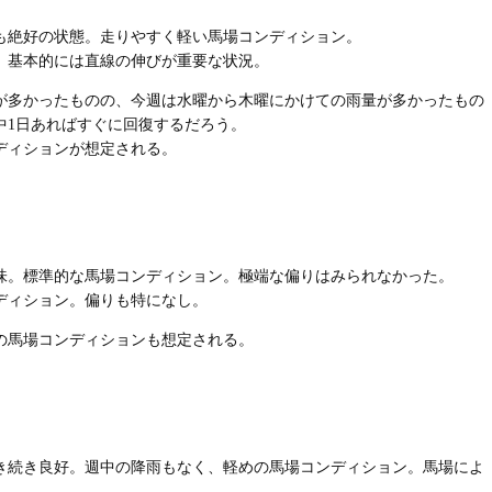
も絶好の状態。走りやすく軽い馬場コンディション。
。基本的には直線の伸びが重要な状況。
が多かったものの、今週は水曜から木曜にかけての雨量が多かったもの
中1日あればすぐに回復するだろう。
ディションが想定される。
」
味。標準的な馬場コンディション。極端な偏りはみられなかった。
ディション。偏りも特になし。
の馬場コンディションも想定される。
」
き続き良好。週中の降雨もなく、軽めの馬場コンディション。馬場によ