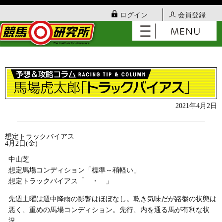
ログイン
会員登録
2021年4月2日
想定トラックバイアス
4月2日(金)
中山芝
想定馬場コンディション「標準～稍軽い」
想定トラックバイアス「 ・ 」
先週土曜は週中降雨の影響はほぼなし。乾き気味だが路盤の状態は
悪く、重めの馬場コンディション。先行、内を通る馬が有利な状
況。