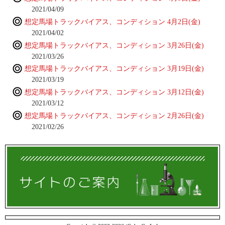
2021/04/09
想定馬場トラックバイアス、コンディション 4月2日(金)
2021/04/02
想定馬場トラックバイアス、コンディション 3月26日(金)
2021/03/26
想定馬場トラックバイアス、コンディション 3月19日(金)
2021/03/19
想定馬場トラックバイアス、コンディション 3月12日(金)
2021/03/12
想定馬場トラックバイアス、コンディション 2月26日(金)
2021/02/26