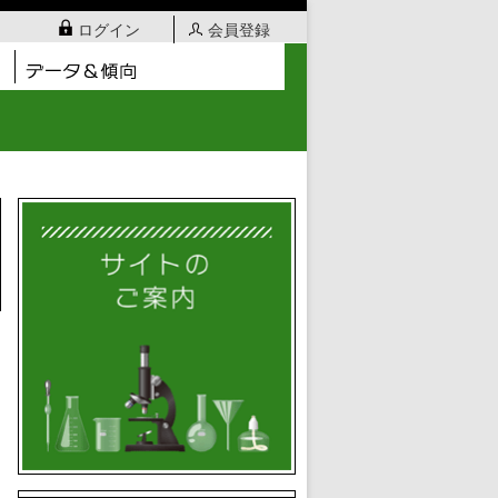
ログイン
会員登録
日