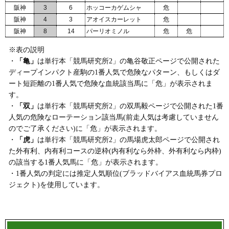
阪神
3
6
ホッコーカゲムシャ
危
阪神
4
3
アオイスカーレット
危
阪神
8
14
パーリオミノル
危
危
※表の説明
・
「亀」
は単行本「競馬研究所2」の亀谷敬正ページで公開された
ディープインパクト産駒の1番人気で危険なパターン、もしくはダ
ート短距離の1番人気で危険な血統該当馬に「危」が表示されま
す。
・
「双」
は単行本「競馬研究所2」の双馬毅ページで公開された1番
人気の危険なローテーション該当馬(前走人気は考慮していません
のでご了承ください)に「危」が表示されます。
・
「虎」
は単行本「競馬研究所2」の馬場虎太郎ページで公開され
た外有利、内有利コースの逆枠(内有利なら外枠、外有利なら内枠)
の該当する1番人気馬に「危」が表示されます。
・1番人気の判定には推定人気順位(ブラッドバイアス血統馬券プロ
ジェクト)を使用しています。