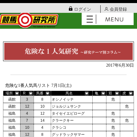
ログイン
会員登録
2017年6月30日
危険な1番人気馬リスト 7月1日(土)
場所
R
馬番
馬名
亀
双
虎
函館
3
8
オシノイッテ
危
函館
12
10
ジョルジュサンク
危
福島
4
12
タイセイエピローグ
危
福島
7
14
クラークキー
危
危
福島
10
4
クラシコ
危
福島
12
8
グッドラックサマー
危