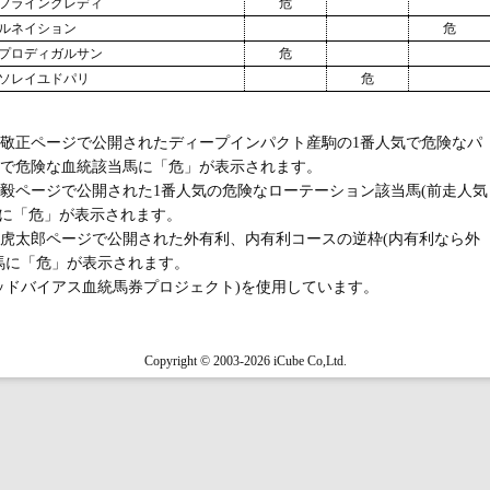
フライングレディ
危
ルネイション
危
プロディガルサン
危
ソレイユドパリ
危
谷敬正ページで公開されたディープインパクト産駒の1番人気で危険なパ
気で危険な血統該当馬に「危」が表示されます。
毅ページで公開された1番人気の危険なローテーション該当馬(前走人気
)に「危」が表示されます。
場虎太郎ページで公開された外有利、内有利コースの逆枠(内有利なら外
馬に「危」が表示されます。
ッドバイアス血統馬券プロジェクト)を使用しています。
Copyright © 2003-2026 iCube Co,Ltd.