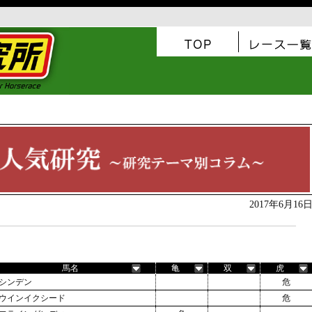
2017年6月16
馬名
亀
双
虎
シンデン
危
ウインイクシード
危