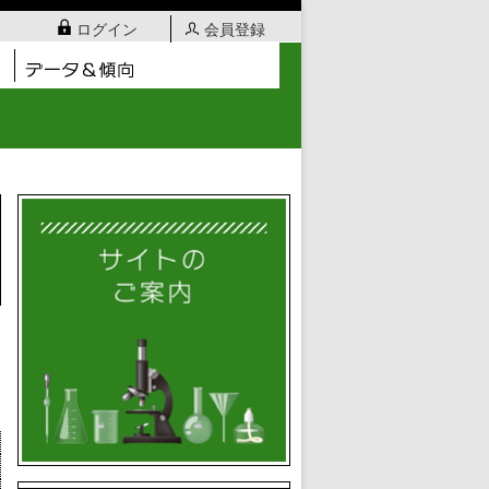
ログイン
会員登録
日