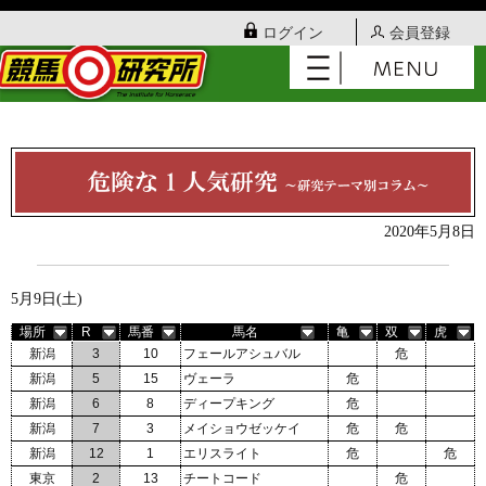
ログイン
会員登録
2020年5月8日
5月9日(土)
場所
R
馬番
馬名
亀
双
虎
新潟
3
10
フェールアシュバル
危
新潟
5
15
ヴェーラ
危
新潟
6
8
ディープキング
危
新潟
7
3
メイショウゼッケイ
危
危
新潟
12
1
エリスライト
危
危
東京
2
13
チートコード
危