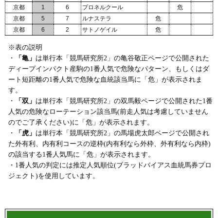
京都
1
6
プロネルクール
危
京都
5
7
ルナステラ
危
京都
6
2
サトノゲイル
危
※表の説明
・
「亀」
は単行本「競馬研究所2」の亀谷敬正ページで公開された
ディープインパクト産駒の1番人気で危険なパターン、もしくはダ
ート短距離の1番人気で危険な血統該当馬に「危」が表示されま
す。
・
「双」
は単行本「競馬研究所2」の双馬毅ページで公開された1番
人気の危険なローテーション該当馬(前走人気は考慮していません
のでご了承ください)に「危」が表示されます。
・
「虎」
は単行本「競馬研究所2」の馬場虎太郎ページで公開され
た外有利、内有利コースの逆枠(内有利なら外枠、外有利なら内枠)
の該当する1番人気馬に「危」が表示されます。
・1番人気の判定には推定人気順位(ブラッドバイアス血統馬券プロ
ジェクト)を使用しています。